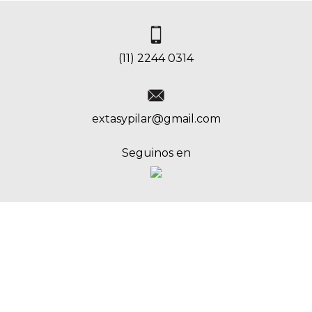
(11) 2244 0314
extasypilar@gmail.com
Seguinos en