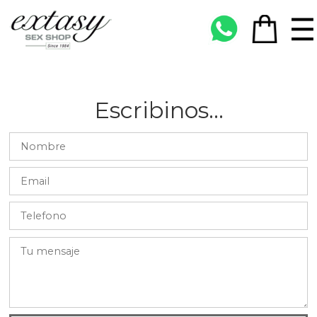
Escribinos...