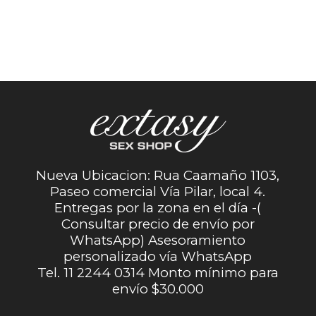
Nueva Ubicacion: Rua Caamaño 1103,
Paseo comercial Vía Pilar, local 4.
Entregas por la zona en el día -(
Consultar precio de envío por
WhatsApp) Asesoramiento
personalizado vía WhatsApp
Tel. 11 2244 0314 Monto mínimo para
envío $30.000