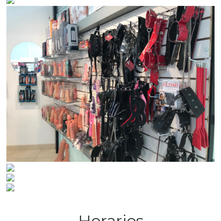
Horarios